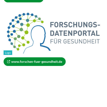
Logo
www.forschen-​fuer-gesundheit.de